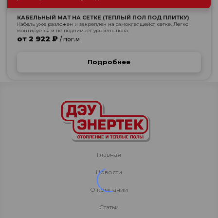
КАБЕЛЬНЫЙ МАТ НА СЕТКЕ (ТЕПЛЫЙ ПОЛ ПОД ПЛИТКУ)
Кабель уже разложен и закреплен на самоклеящейся сетке. Легко
монтируется и не поднимает уровень пола.
от 2 922 ₽
/ пог.м
Подробнее
Главная
Новости
О компании
Статьи