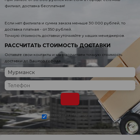
филиал, доставка бесплатная!
Если нет филиала и сумма заказа меньше 30.000 рублей, то
доставка платная - от 350 рублей.
Точную стоимость доставки уточняйте у наших менеджеров.
РАССЧИТАТЬ СТОИМОСТЬ ДОСТАВКИ
Оставьте свои контакты и мы рассчитаем точную стоимость
доставки до Вашего города
согласен на обработку
персональных данных