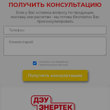
ПОЛУЧИТЬ КОНСУЛЬТАЦИЮ
Если у Вас остались вопросу по продукции,
монтажу или расчетам - мы готовы бесплатно Вас
проконсультировать
согласен на обработку
персональных данных