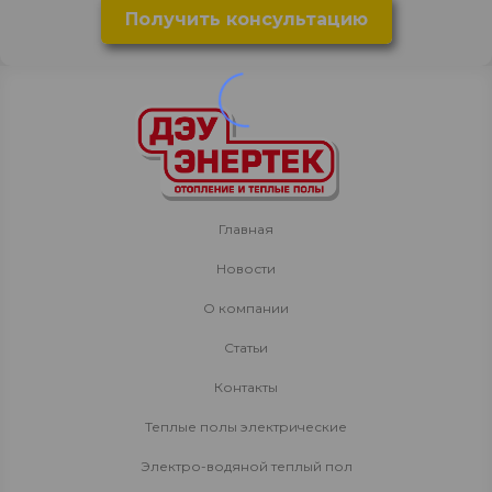
Главная
Новости
О компании
Статьи
Контакты
Теплые полы электрические
Электро-водяной теплый пол