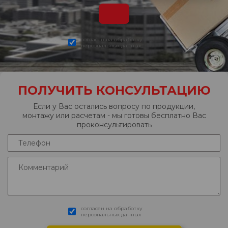
согласен на обработку
персональных данных
ПОЛУЧИТЬ КОНСУЛЬТАЦИЮ
Если у Вас остались вопросу по продукции,
монтажу или расчетам - мы готовы бесплатно Вас
проконсультировать
согласен на обработку
персональных данных