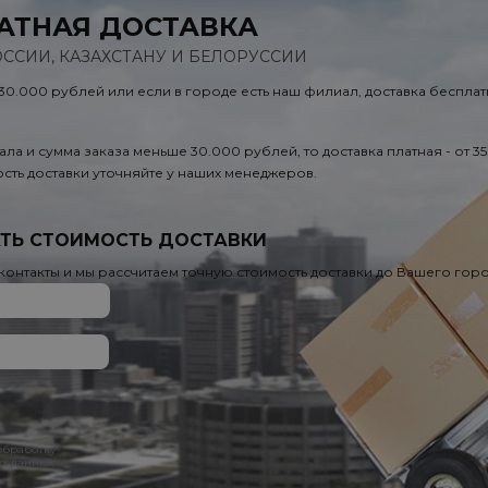
АТНАЯ ДОСТАВКА
ОССИИ, КАЗАХСТАНУ И БЕЛОРУССИИ
 30.000 рублей или если в городе есть наш филиал, доставка бесплат
ала и сумма заказа меньше 30.000 рублей, то доставка платная - от 3
сть доставки уточняйте у наших менеджеров.
ТЬ СТОИМОСТЬ ДОСТАВКИ
 контакты и мы рассчитаем точную стоимость доставки до Вашего гор
 обработку
х данных