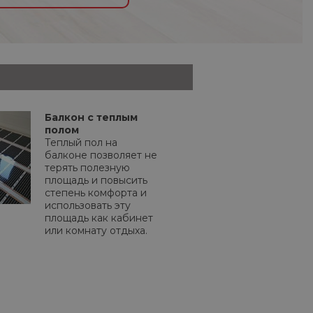
Балкон с теплым
полом
Теплый пол на
балконе позволяет не
терять полезную
площадь и повысить
степень комфорта и
использовать эту
площадь как кабинет
или комнату отдыха.