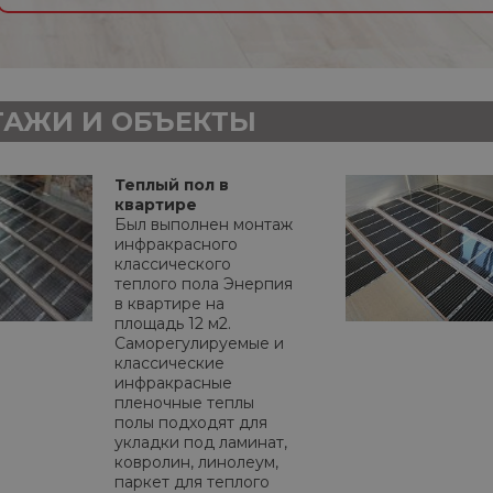
АЖИ И ОБЪЕКТЫ
Теплый пол в
квартире
Был выполнен монтаж
инфракрасного
классического
теплого пола Энерпия
в квартире на
площадь 12 м2.
Саморегулируемые и
классические
инфракрасные
пленочные теплы
полы подходят для
укладки под ламинат,
ковролин, линолеум,
паркет для теплого