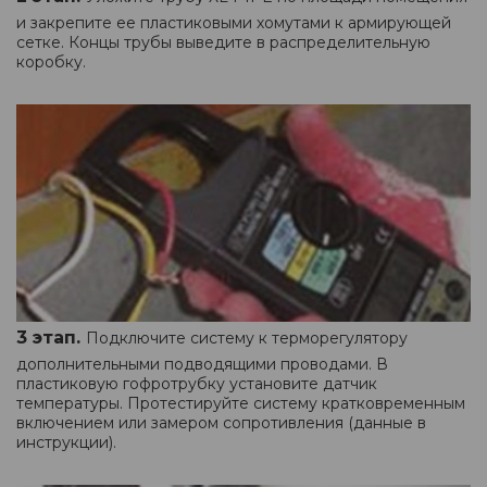
и закрепите ее пластиковыми хомутами к армирующей
сетке. Концы трубы выведите в распределительную
коробку.
3 этап.
Подключите систему к терморегулятору
дополнительными подводящими проводами. В
пластиковую гофротрубку установите датчик
температуры. Протестируйте систему кратковременным
включением или замером сопротивления (данные в
инструкции).