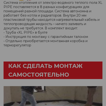
Система отопления от электро-водяного теплого пола XL
PIPE поставляется в 8 разных конфигурациях для
помещений разной площади. Система автономна и
работает без котла и радиаторов. Внутри 20 мм
пластиковой трубы находится нагревательный кабель и
теплопроводящая жидкость – ничего заливать и
докупать не требуется. В комплект входит:
• Труба «XL PIPE» в бухте
• Инструкция по монтажу с гарантийным талоном
• Отдельно приобретается монтажная коробка и
терморегулятор
КАК СДЕЛАТЬ МОНТАЖ
САМОСТОЯТЕЛЬНО