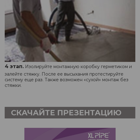
4 этап.
Изолируйте монтажную коробку герметиком и
залейте стяжку. После ее высыхания протестируйте
систему еще раз. Также возможен «сухой» монтаж без
стяжки.
СКАЧАЙТЕ ПРЕЗЕНТАЦИЮ