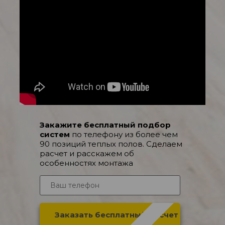
Закажите бесплатный подбор
систем
по телефону из более чем
90 позиций теплых полов. Сделаем
расчет и расскажем об
особенностях монтажа