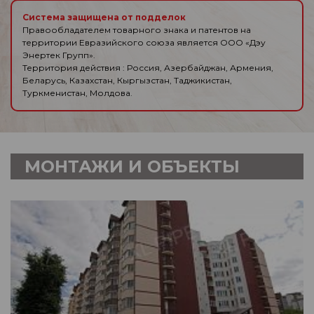
Система защищена от подделок
Правообладателем товарного знака и патентов на
территории Евразийского союза является ООО «Дэу
Энертек Групп».
Территория действия : Россия, Азербайджан, Армения,
Беларусь, Казахстан, Кыргызстан, Таджикистан,
Туркменистан, Молдова.
МОНТАЖИ И ОБЪЕКТЫ