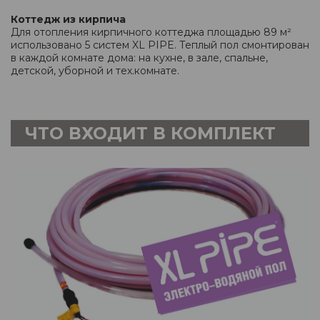
Коттедж из кирпича
Для отопления кирпичного коттеджа площадью 89 м²
использовано 5 систем XL PIPE. Теплый пол смонтирован
в каждой комнате дома: на кухне, в зале, спальне,
детской, уборной и тех.комнате.
ЧТО ВХОДИТ В КОМПЛЕКТ