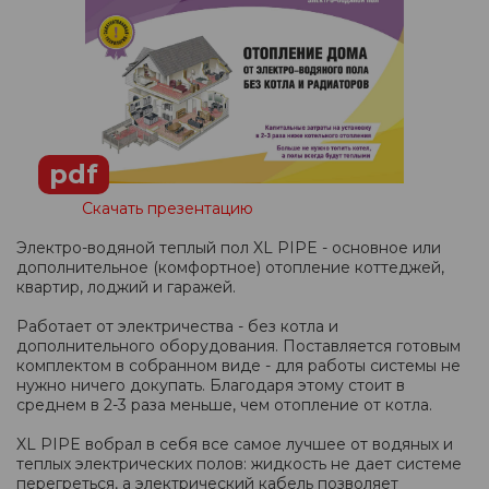
pdf
Скачать презентацию
Электро-водяной теплый пол XL PIPE - основное или
дополнительное (комфортное) отопление коттеджей,
квартир, лоджий и гаражей.
Работает от электричества - без котла и
дополнительного оборудования. Поставляется готовым
комплектом в собранном виде - для работы системы не
нужно ничего докупать. Благодаря этому стоит в
среднем в 2-3 раза меньше, чем отопление от котла.
XL PIPE вобрал в себя все самое лучшее от водяных и
теплых электрических полов: жидкость не дает системе
перегреться, а электрический кабель позволяет