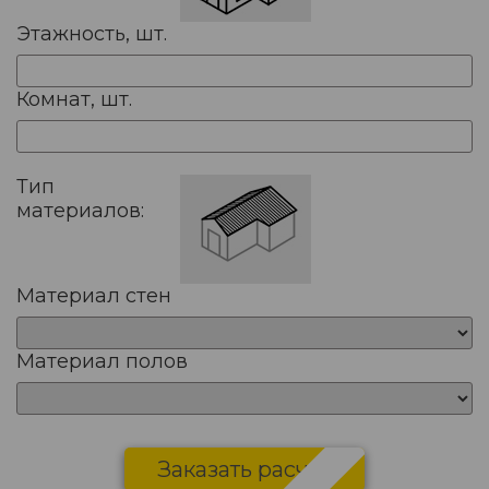
Этажность, шт.
Комнат, шт.
Тип
материалов:
Материал стен
Материал полов
Заказать расчет