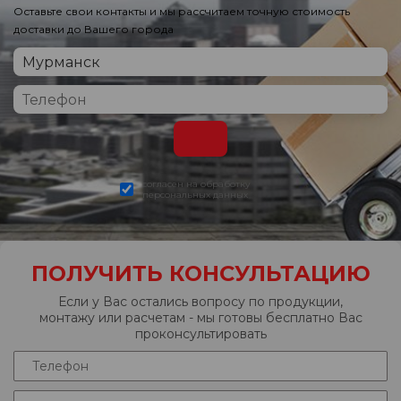
Оставьте свои контакты и мы рассчитаем точную стоимость
доставки до Вашего города
согласен на обработку
персональных данных
ПОЛУЧИТЬ КОНСУЛЬТАЦИЮ
Если у Вас остались вопросу по продукции,
монтажу или расчетам - мы готовы бесплатно Вас
проконсультировать