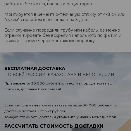
работать без котла, насоса и радиаторов.
Монтируется в цементно-песчаную стяжку от 4-8 см или
"сухим" способом в пенопласт за 3 дня.
Если случайно повредили трубу или кабель, ее можно
отремонтировать без вскрытия напольного покрытия и
стяжки – прямо через монтажную коробку.
БЕСПЛАТНАЯ ДОСТАВКА
ПО ВСЕЙ РОССИИ, КАЗАХСТАНУ И БЕЛОРУССИИ
При заказе от 30.000 рублей или если в городе есть наш
филиал, доставка бесплатная!
Если нет филиала и сумма заказа меньше 30.000 рублей, то
доставка платная - от 350 рублей.
Точную стоимость доставки уточняйте у наших менеджеров.
РАССЧИТАТЬ СТОИМОСТЬ ДОСТАВКИ