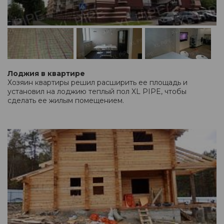
Лоджия в квартире
Хозяин квартиры решил расширить ее площадь и
установил на лоджию теплый пол XL PIPE, чтобы
сделать ее жилым помещением.