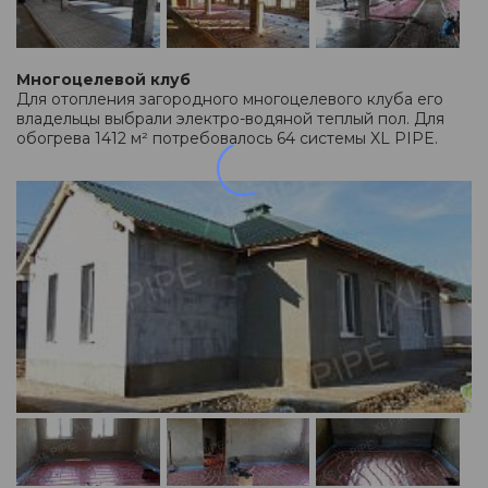
Многоцелевой клуб
Для отопления загородного многоцелевого клуба его
владельцы выбрали электро-водяной теплый пол. Для
обогрева 1412 м² потребовалось 64 системы XL PIPE.