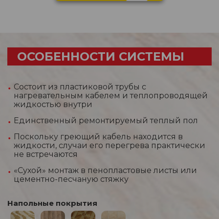
ОСОБЕННОСТИ СИСТЕМЫ
Состоит из пластиковой трубы с
нагревательным кабелем и теплопроводящей
жидкостью внутри
Единственный ремонтируемый теплый пол
Поскольку греющий кабель находится в
жидкости, случаи его перегрева практически
не встречаются
«Сухой» монтаж в пенопластовые листы или
цементно-песчаную стяжку
Напольные покрытия