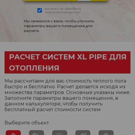
согласен на обработку
персональных данных
Мы свяжемся с вами, чтобы уточнить
параметры вашего помещения для
расчета
РАСЧЕТ СИСТЕМ XL PIPE ДЛЯ
ОТОПЛЕНИЯ
Мы рассчитаем для вас стоимость теплого пола
быстро и бесплатно. Расчет делается исходя из
множества параметров. Основные указаны ниже.
Заполните параметры вашего помещения, в
данном калькуляторе, чтобы получить
бесплатный расчет стоимости систем
Выберите объект: