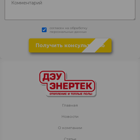
согласен на обработку
персональных данных
Главная
Новости
О компании
Статьи