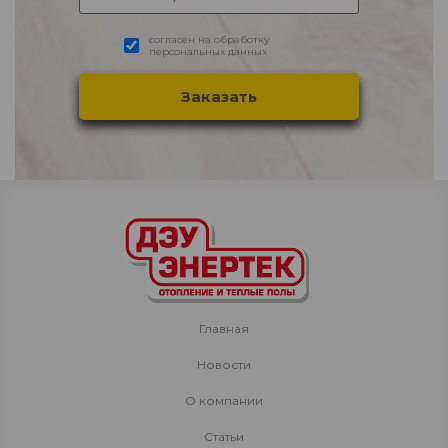
согласен на обработку
персональных данных
Главная
Новости
О компании
Статьи