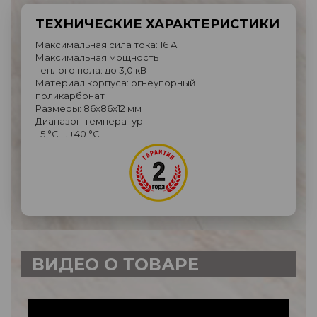
ТЕХНИЧЕСКИЕ ХАРАКТЕРИСТИКИ
Максимальная сила тока: 16 A
Максимальная мощность
теплого пола: до 3,0 кВт
Материал корпуса: огнеупорный
поликарбонат
Размеры: 86х86х12 мм
Диапазон температур:
+5 °C … +40 °C
ВИДЕО О ТОВАРЕ