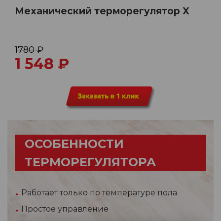
Механический терморегулятор X
1780 ₽
1 548
₽
ОСОБЕННОСТИ
ТЕРМОРЕГУЛЯТОРА
Работает только по температуре пола
Простое управление