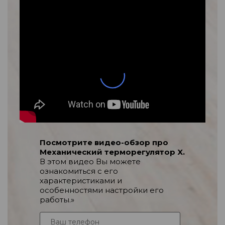
Посмотрите видео-обзор про
Механический терморегулятор X.
В этом видео Вы можете
ознакомиться с его
характеристиками и
особенностями настройки его
работы.»