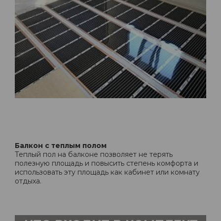
Балкон с теплым полом
Теплый пол на балконе позволяет не терять
полезную площадь и повысить степень комфорта и
использовать эту площадь как кабинет или комнату
отдыха.