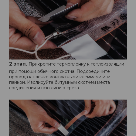
2 этап.
Прикрепите термопленку к теплоизоляции
при помощи обычного скотча. Подсоедините
провода к пленке контактными клеммами или
пайкой. Изолируйте битумным скотчем места
соединения и всю линию среза.