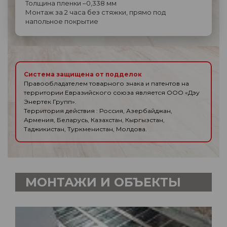
Толщина пленки –0,338 мм
Монтаж за 2 часа без стяжки, прямо под
напольное покрытие
Система защищена от подделок
Правообладателем товарного знака и патентов на
территории Евразийского союза является ООО «Дэу
Энертек Групп».
Территория действия : Россия, Азербайджан,
Армения, Беларусь, Казахстан, Кыргызстан,
Таджикистан, Туркменистан, Молдова.
МОНТАЖИ И ОБЪЕКТЫ