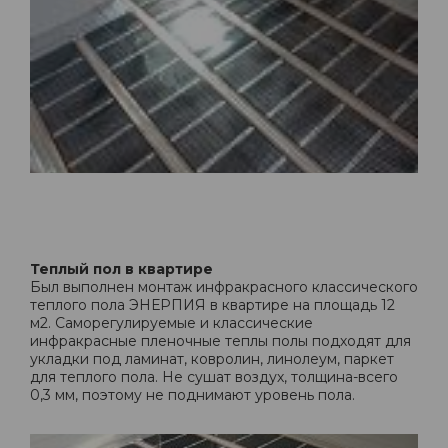
Теплый пол в квартире
Был выполнен монтаж инфракрасного классического
теплого пола ЭНЕРПИЯ в квартире на площадь 12
м2. Саморегулируемые и классические
инфракрасные пленочные теплы полы подходят для
укладки под ламинат, ковролин, линолеум, паркет
для теплого пола. Не сушат воздух, толщина-всего
0,3 мм, поэтому не поднимают уровень пола.