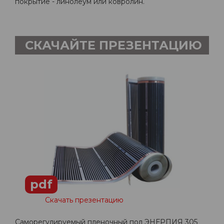
покрытие - линолеум или ковролин.
СКАЧАЙТЕ ПРЕЗЕНТАЦИЮ
pdf
Скачать презентацию
Саморегулируемый пленочный пол ЭНЕРПИЯ 305