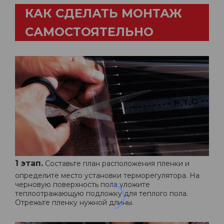
КАК СДЕЛАТЬ МОНТАЖ
САМОСТОЯТЕЛЬНО
1 этап.
Составьте план расположения пленки и
определите место установки терморегулятора. На
черновую поверхность пола уложите
теплоотражающую подложку для теплого пола.
Отрежьте пленку нужной длины.