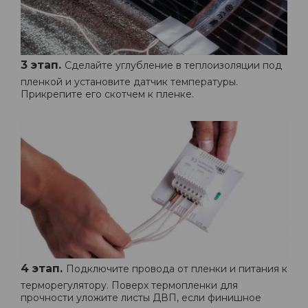
3 этап.
Сделайте углубление в теплоизоляции под
пленкой и установите датчик температуры.
Прикрепите его скотчем к пленке.
4 этап.
Подключите провода от пленки и питания к
терморегулятору. Поверх термопленки для
прочности уложите листы ДВП, если финишное