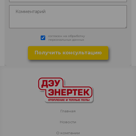
согласен на обработку
персональных данных
Главная
Новости
О компании