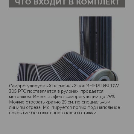
ЧТО ВХОДИТ В КОМПЛЕКТ
Саморегулируемый пленочный пол ЭНЕРПИЯ DW
305 PTC поставляется в рулонах, продается
метражом. Имеет эффект саморегуляции до 25%
Можно отрезать кратно 25 см. по специальным
линиям отреза. Монтируется прямо под напольное
покрытие без плиточного клея и стяжки