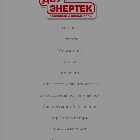
Главная
Новости
О компании
Статьи
Контакты
Теплые полы электрические
Электро-водяной теплый пол
Системы антиобледенения
Терморегуляторы
Личный кабинет