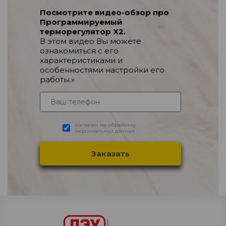
Посмотрите видео-обзор про
Программируемый
терморегулятор X2.
В этом видео Вы можете
ознакомиться с его
характеристиками и
особенностями настройки его
работы.»
согласен на обработку
персональных данных