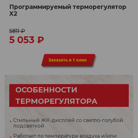
Программируемый терморегулятор
X2
5811 ₽
5 053
₽
ОСОБЕННОСТИ
ТЕРМОРЕГУЛЯТОРА
Стильный ЖК-дисплей со светло-голубой
подсветкой
Работает по температуре воздуха и/или