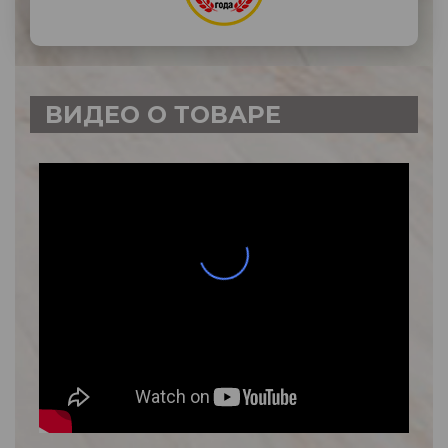
ВИДЕО О ТОВАРЕ