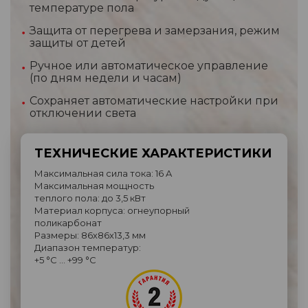
температуре пола
Защита от перегрева и замерзания, режим
защиты от детей
Ручное или автоматическое управление
(по дням недели и часам)
Сохраняет автоматические настройки при
отключении света
ТЕХНИЧЕСКИЕ ХАРАКТЕРИСТИКИ
Максимальная сила тока: 16 A
Максимальная мощность
теплого пола: до 3,5 кВт
Материал корпуса: огнеупорный
поликарбонат
Размеры: 86х86х13,3 мм
Диапазон температур:
+5 °C … +99 °C