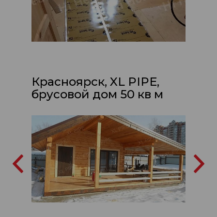
Красноярск, XL PIPE,
брусовой дом 50 кв м