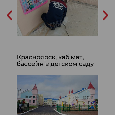
Красноярск, каб мат,
бассейн в детском саду