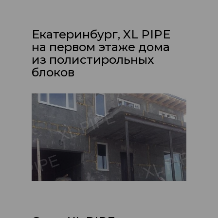
Екатеринбург, XL PIPE
на первом этаже дома
из полистирольных
блоков