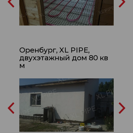
Оренбург, XL PIPE,
двухэтажный дом 80 кв
м