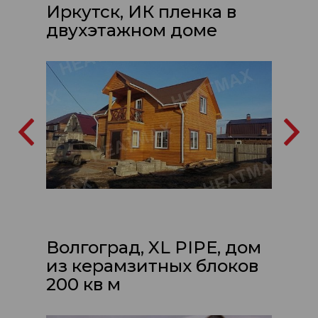
Иркутск, ИК пленка в
двухэтажном доме
Волгоград, XL PIPE, дом
из керамзитных блоков
200 кв м