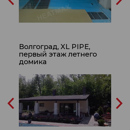
Волгоград, XL PIPE,
первый этаж летнего
домика