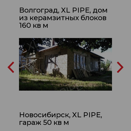
Волгоград, XL PIPE, дом
из керамзитных блоков
160 кв м
Новосибирск, XL PIPE,
гараж 50 кв м