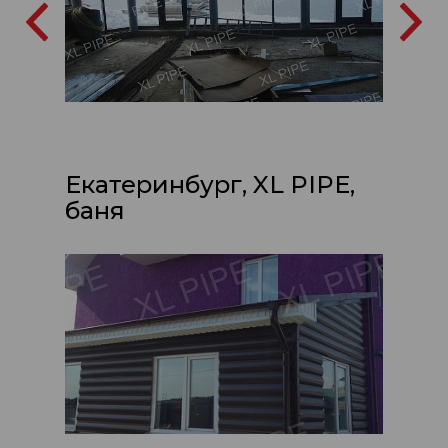
Екатеринбург, XL PIPE,
баня