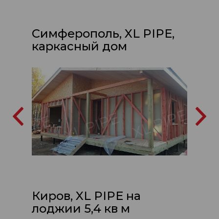
Симферополь, XL PIPE,
каркасный дом
Киров, XL PIPE на
лоджии 5,4 кв м