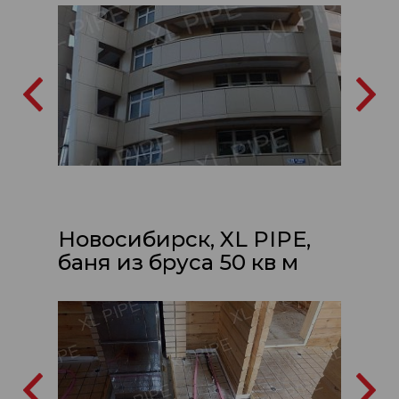
Новосибирск, XL PIPE,
баня из бруса 50 кв м