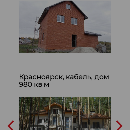
Красноярск, кабель, дом
980 кв м