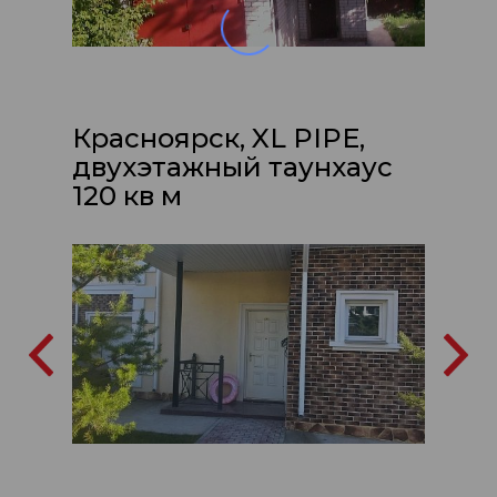
Красноярск, XL PIPE,
двухэтажный таунхаус
120 кв м