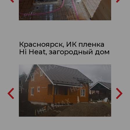
Красноярск, ИК пленка
Hi Heat, загородный дом