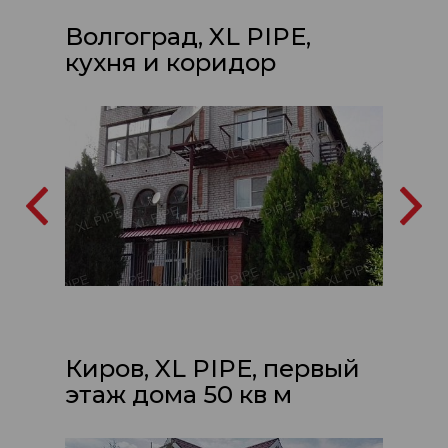
Волгоград, XL PIPE,
кухня и коридор
Киров, XL PIPE, первый
этаж дома 50 кв м