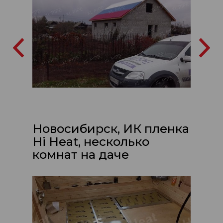
Новосибирск, ИК пленка
Hi Heat, несколько
комнат на даче