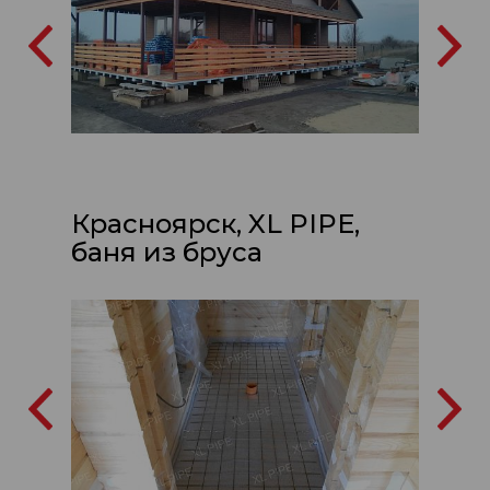
Красноярск, XL PIPE,
баня из бруса