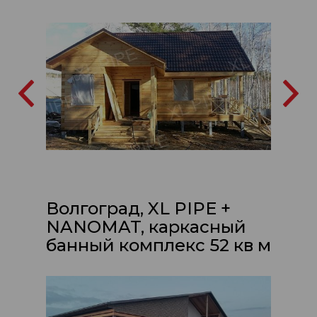
Волгоград, XL PIPE +
NANOMAT, каркасный
банный комплекс 52 кв м