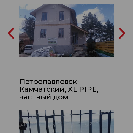
Петропавловск-
Камчатский, XL PIPE,
частный дом