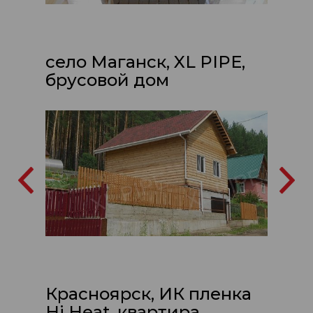
село Маганск, XL PIPE,
брусовой дом
Красноярск, ИК пленка
Hi Heat, квартира