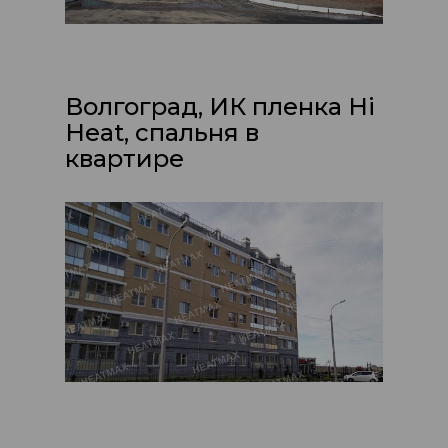
Волгоград, ИК пленка Hi
Heat, спальня в
квартире