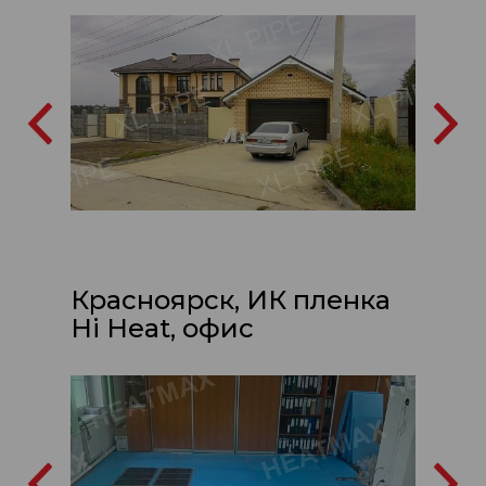
Красноярск, ИК пленка
Hi Heat, офис