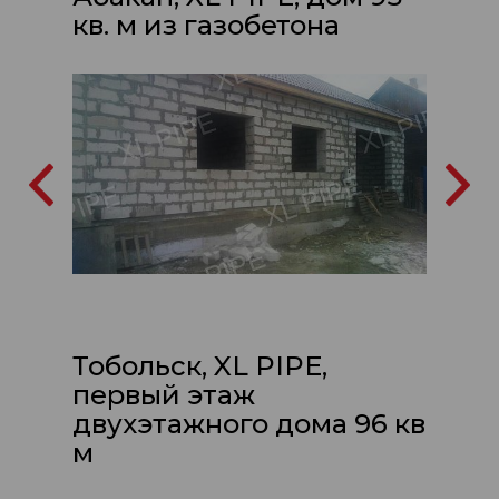
кв. м из газобетона
Тобольск, XL PIPE,
первый этаж
двухэтажного дома 96 кв
м