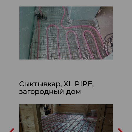
Сыктывкар, XL PIPE,
загородный дом