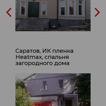
Саратов, ИК пленка
Heatmax, спальня
загородного дома