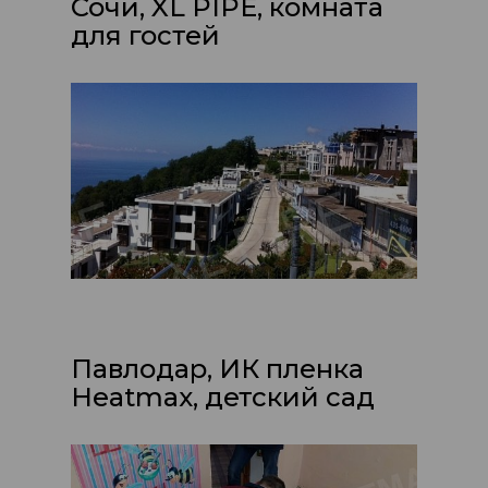
Сочи, XL PIPE, комната
для гостей
Павлодар, ИК пленка
Heatmax, детский сад