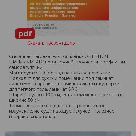
pdf
Скачать презентацию
Сплошная нагревательная пленка ЭНЕРПИЯ
ПРЕМИУМ PTC повышенной прочности с эффектом
саморегуляции.
Монтируется прямо под напольное покрытие.
Подходит для сухих и помещений под ламинат,
линолеум, ковролин, керамическую плитку, паркет
для теплого пола, ламинат SPC.
Ширина рулона 100 см, есть возможность резать по
ширине 50 см.
Термопленка не создает электромагнитное
излучение, не сушит воздух, излучает полезное
инфракрасное тепло.