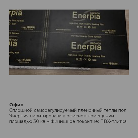
Офис
Сплошной саморегулируемый пленочный теплы пол
Энерпия смонтировали в офисном помещении
площадью 30 кв м.Финишное покрытие: ПВХ-плитка