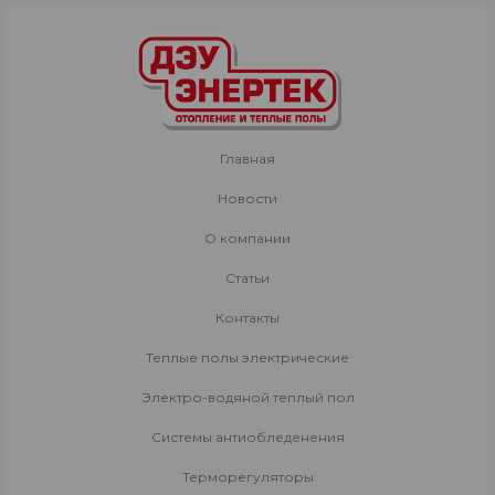
Главная
Новости
О компании
Статьи
Контакты
Теплые полы электрические
Электро-водяной теплый пол
Системы антиобледенения
Терморегуляторы