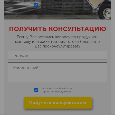
согласен на обработку
персональных данных
ПОЛУЧИТЬ КОНСУЛЬТАЦИЮ
Если у Вас остались вопросу по продукции,
монтажу или расчетам - мы готовы бесплатно
Вас проконсультировать
согласен на обработку
персональных данных