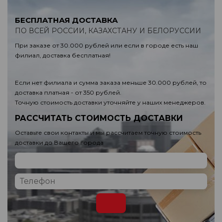
БЕСПЛАТНАЯ ДОСТАВКА
ПО ВСЕЙ РОССИИ, КАЗАХСТАНУ И БЕЛОРУССИИ
При заказе от 30.000 рублей или если в городе есть наш
филиал, доставка бесплатная!
Если нет филиала и сумма заказа меньше 30.000 рублей, то
доставка платная - от 350 рублей.
Точную стоимость доставки уточняйте у наших менеджеров.
РАССЧИТАТЬ СТОИМОСТЬ ДОСТАВКИ
Оставьте свои контакты и мы рассчитаем точную стоимость
доставки до Вашего города