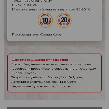
Толщина пленки: 0,72 мм
Ширина: 100 см
Максимальная рабочая температура: 80-90 °С
Производитель: Южная Корея
Система защищена от подделок
Правообладателем товарного знака и патентов на
территории Евразийского союза является ООО «Дэу
Энертек Групп».
Территория действия : Россия, Азербайджан,
Армения, Беларусь, Казахстан, Кыргызстан,
Таджикистан, Туркменистан, Молдова.