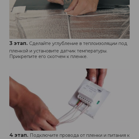
3 этап.
Сделайте углубление в теплоизоляции под
пленкой и установите датчик температуры.
Прикрепите его скотчем к пленке.
4 этап.
Подключите провода от пленки и питания к