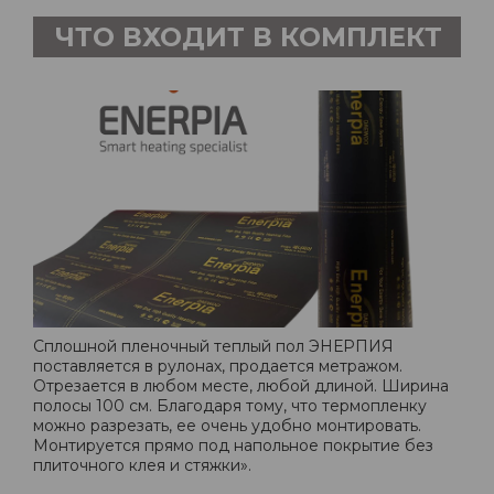
ЧТО ВХОДИТ В КОМПЛЕКТ
Сплошной пленочный теплый пол ЭНЕРПИЯ
поставляется в рулонах, продается метражом.
Отрезается в любом месте, любой длиной. Ширина
полосы 100 см. Благодаря тому, что термопленку
можно разрезать, ее очень удобно монтировать.
Монтируется прямо под напольное покрытие без
плиточного клея и стяжки».