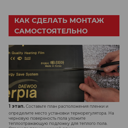
КАК СДЕЛАТЬ МОНТАЖ
САМОСТОЯТЕЛЬНО
1 этап.
Составьте план расположения пленки и
определите место установки терморегулятора. На
черновую поверхность пола уложите
теплоотражающую подложку для теплого пола.