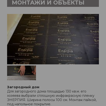
МОНТАЖИ И ОБЪЕКТЫ
Загородный дом
Для загородного дома площадью 130 кв.м. его
хозяева выбрали сплошную инфракрасную пленку
ЭНЕРПИЯ. Ширина полосы 100 см. Монтаж пайкой,
под напольное покрытие.