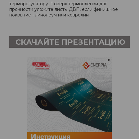
терморегулятору. Поверх термопленки для
прочности уложите листы ДВП, если финишное
покрытие - линолеум или ковролин.
СКАЧАЙТЕ ПРЕЗЕНТАЦИЮ