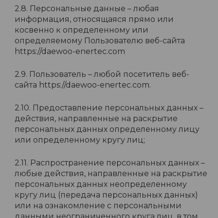
2.8. Персональные данные – любая
информация, относящаяся прямо или
косвенно к определенному или
определяемому Пользователю веб-сайта
https://daewoo-enertec.com
2.9. Пользователь – любой посетитель веб-
сайта https://daewoo-enertec.com.
2.10. Предоставление персональных данных –
действия, направленные на раскрытие
персональных данных определенному лицу
или определенному кругу лиц;
2.11. Распространение персональных данных –
любые действия, направленные на раскрытие
персональных данных неопределенному
кругу лиц (передача персональных данных)
или на ознакомление с персональными
данными неограниченного круга лиц, в том