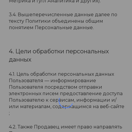
Метрика и Гугл Аналитика и других).
3.4. Вышеперечисленные данные далее по
тексту Политики объединены общим
понятием Персональные данные.
4. Цели обработки персональных
данных
4.1. Цель обработки персональных данных
Пользователя — информирование
Пользователя посредством отправки
электронных писем предоставление доступа
Пользователю к сервисам, информации и/
или материалам, содержащимся на веб-сайте
;
4.2. Также Продавец имеет право направлять