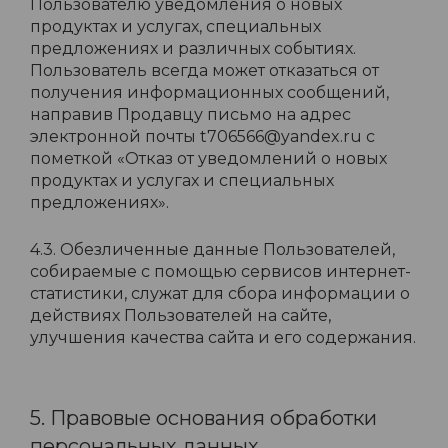
Пользователю уведомления о новых
продуктах и услугах, специальных
предложениях и различных событиях.
Пользователь всегда может отказаться от
получения информационных сообщений,
направив Продавцу письмо на адрес
электронной почты t706566@yandex.ru с
пометкой «Отказ от уведомлений о новых
продуктах и услугах и специальных
предложениях».
4.3. Обезличенные данные Пользователей,
собираемые с помощью сервисов интернет-
статистики, служат для сбора информации о
действиях Пользователей на сайте,
улучшения качества сайта и его содержания.
5. Правовые основания обработки
персональных данных