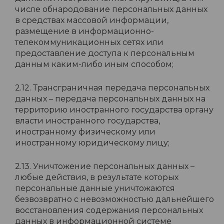
числе обнародование персональных данных
в средствах массовой информации,
размещение в информационно-
телекоммуникационных сетях или
предоставление доступа к персональным
данным каким-либо иным способом;
2.12. Трансграничная передача персональных
данных – передача персональных данных на
территорию иностранного государства органу
власти иностранного государства,
иностранному физическому или
иностранному юридическому лицу;
2.13. Уничтожение персональных данных –
любые действия, в результате которых
персональные данные уничтожаются
безвозвратно с невозможностью дальнейшего
восстановления содержания персональных
данных в информационной системе