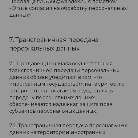
Продавца t706566@yandex.ru с пометкой
«Отзыв согласия на обработку персональных
данных».
7. Трансграничная передача
персональных данных
7.1. Продавец до начала осуществления
трансграничной передачи персональных
данных обязан убедиться в том, что
иностранным государством, на территорию
которого предполагается осуществлять
передачу персональных данных,
обеспечивается надежная защита прав
субъектов персональных данных.
7.2. Трансграничная передача персональных
данных на территории иностранных