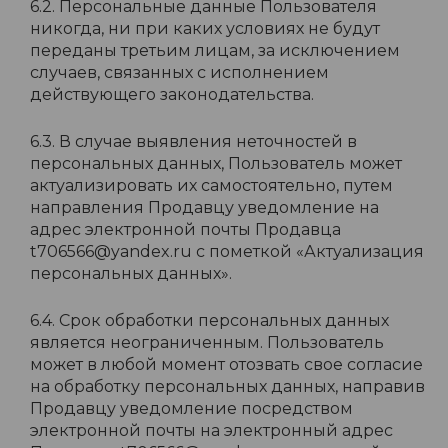
6.2. Персональные данные Пользователя
никогда, ни при каких условиях не будут
переданы третьим лицам, за исключением
случаев, связанных с исполнением
действующего законодательства.
6.3. В случае выявления неточностей в
персональных данных, Пользователь может
актуализировать их самостоятельно, путем
направления Продавцу уведомление на
адрес электронной почты Продавца
t706566@yandex.ru с пометкой «Актуализация
персональных данных».
6.4. Срок обработки персональных данных
является неограниченным. Пользователь
может в любой момент отозвать свое согласие
на обработку персональных данных, направив
Продавцу уведомление посредством
электронной почты на электронный адрес