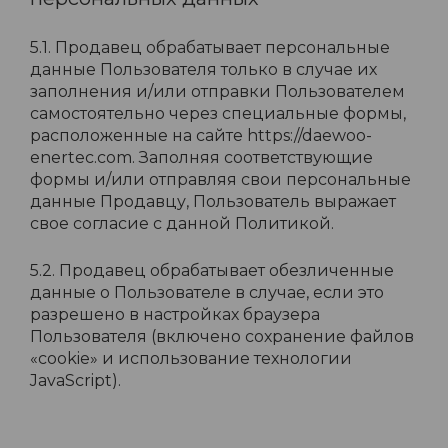
5.1. Продавец обрабатывает персональные
данные Пользователя только в случае их
заполнения и/или отправки Пользователем
самостоятельно через специальные формы,
расположенные на сайте https://daewoo-
enertec.com. Заполняя соответствующие
формы и/или отправляя свои персональные
данные Продавцу, Пользователь выражает
свое согласие с данной Политикой.
5.2. Продавец обрабатывает обезличенные
данные о Пользователе в случае, если это
разрешено в настройках браузера
Пользователя (включено сохранение файлов
«cookie» и использование технологии
JavaScript).