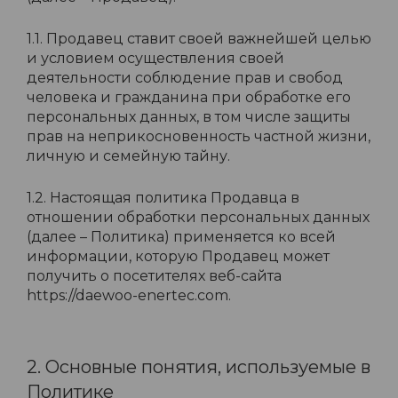
1.1. Продавец ставит своей важнейшей целью
и условием осуществления своей
деятельности соблюдение прав и свобод
человека и гражданина при обработке его
персональных данных, в том числе защиты
прав на неприкосновенность частной жизни,
личную и семейную тайну.
1.2. Настоящая политика Продавца в
отношении обработки персональных данных
(далее – Политика) применяется ко всей
информации, которую Продавец может
получить о посетителях веб-сайта
https://daewoo-enertec.com.
2. Основные понятия, используемые в
Политике