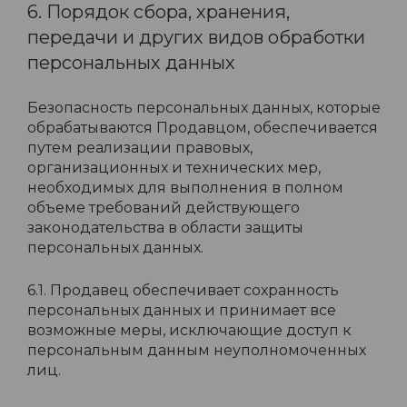
6. Порядок сбора, хранения,
передачи и других видов обработки
персональных данных
Безопасность персональных данных, которые
обрабатываются Продавцом, обеспечивается
путем реализации правовых,
организационных и технических мер,
необходимых для выполнения в полном
объеме требований действующего
законодательства в области защиты
персональных данных.
6.1. Продавец обеспечивает сохранность
персональных данных и принимает все
возможные меры, исключающие доступ к
персональным данным неуполномоченных
лиц.