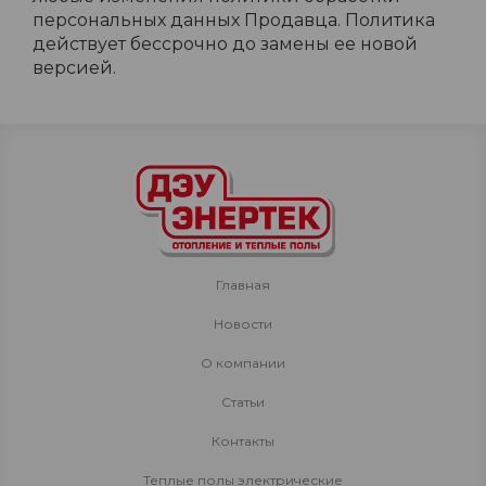
персональных данных Продавца. Политика
действует бессрочно до замены ее новой
версией.
Главная
Новости
О компании
Статьи
Контакты
Теплые полы электрические