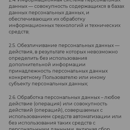
данных — совокупность содержащихся в базах
данных персональных данных, и
обеспечивающих их обработку
информационных технологий и технических
средств;
2.5. Обезличивание персональных данных —
действия, в результате которых невозможно
определить без использования
дополнительной информации
принадлежность персональных данных
конкретному Пользователю или иному
субъекту персональных данных;
2.6. Обработка персональных данных – любое
действие (операция) или совокупность
действий (операций), совершаемых с
использованием средств автоматизации или
без использования таких средств с
персональными данными, включая сбор,