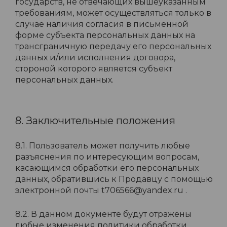
государств, не отвечающих вышеуказанным
требованиям, может осуществляться только в
случае наличия согласия в письменной
форме субъекта персональных данных на
трансграничную передачу его персональных
данных и/или исполнения договора,
стороной которого является субъект
персональных данных.
8. Заключительные положения
8.1. Пользователь может получить любые
разъяснения по интересующим вопросам,
касающимся обработки его персональных
данных, обратившись к Продавцу с помощью
электронной почты t706566@yandex.ru .
8.2. В данном документе будут отражены
любые изменения политики обработки