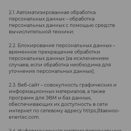
2.1. Автоматизированная обработка
персональных данных – обработка
персональных данных с помощью средств
вычислительной техники;
2.2. Блокирование персональных данных –
временное прекращение обработки
персональных данных (за исключением
случаев, если обработка необходима для
уточнения персональных данных);
2.3. Веб-сайт – совокупность графических и
информационных материалов, а также
программ для ЭВМ и баз данных,
обеспечивающих их доступность в сети
интернет по сетевому адресу https://daewoo-
enertec.com.
2.4. Информационная система персональных