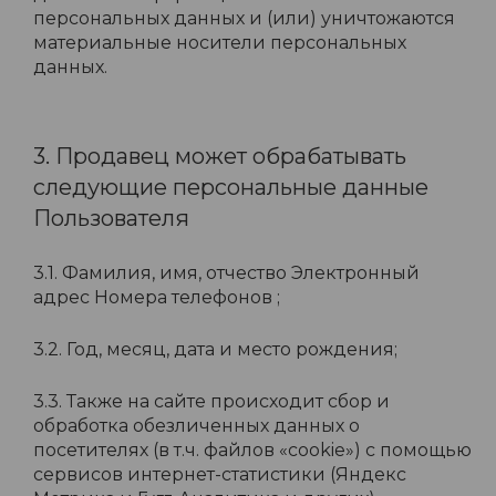
персональных данных и (или) уничтожаются
материальные носители персональных
данных.
3. Продавец может обрабатывать
следующие персональные данные
Пользователя
3.1. Фамилия, имя, отчество Электронный
адрес Номера телефонов ;
3.2. Год, месяц, дата и место рождения;
3.3. Также на сайте происходит сбор и
обработка обезличенных данных о
посетителях (в т.ч. файлов «cookie») с помощью
сервисов интернет-статистики (Яндекс