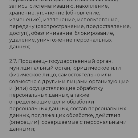
запись, систематизацию, накопление,
хранение, уточнение (обновление,
изменение), извлечение, использование,
передачу (распространение, предоставление,
доступ), обезличивание, блокирование,
удаление, уничтожение персональных
данных;
2.7. Продавец– государственный орган,
муниципальный орган, юридическое или
физическое лицо, самостоятельно или
совместно с другими лицами организующие
и (или) осуществляющие обработку
персональных данных, а также
определяющие цели обработки
персональных данных, состав персональных
данных, подлежащих обработке, действия
(операции), совершаемые с персональными
данными;